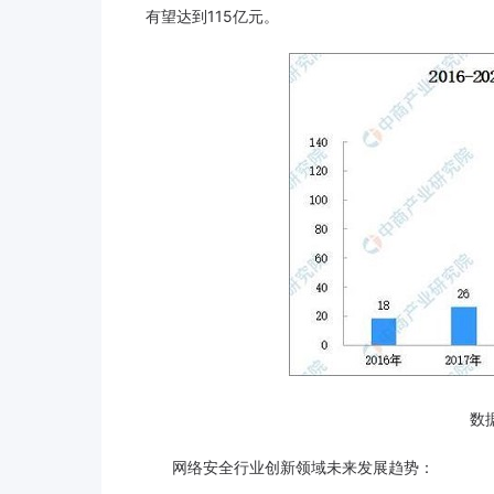
有望达到115亿元。
数据
网络安全行业创新领域未来发展趋势：