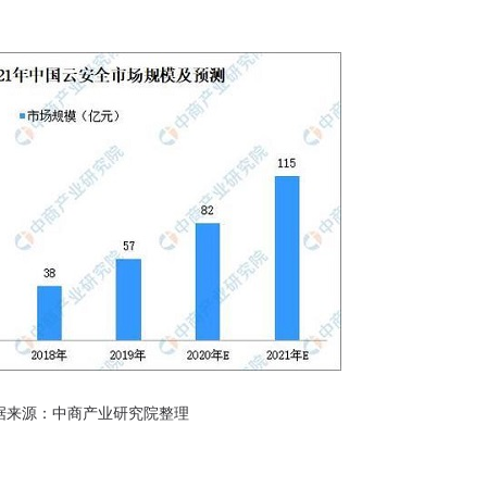
来源：中商产业研究院整理