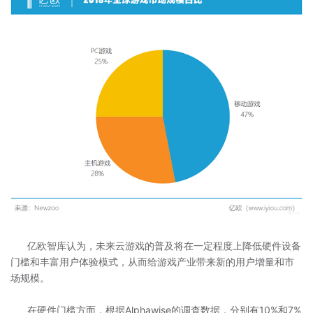
亿欧智库认为，未来云游戏的普及将在一定程度上降低硬件设备
门槛和丰富用户体验模式，从而给游戏产业带来新的用户增量和市
场规模。
在硬件门槛方面，根据Alphawise的调查数据，分别有10%和7%