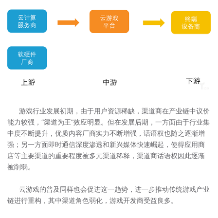
游戏行业发展初期，由于用户资源稀缺，渠道商在产业链中议价
能力较强，“渠道为王”效应明显。但在发展后期，一方面由于行业集
中度不断提升，优质内容厂商实力不断增强，话语权也随之逐渐增
强；另一方面即时通信深度渗透和新兴媒体快速崛起，使得应用商
店等主要渠道的重要程度被多元渠道稀释，渠道商话语权因此逐渐
被削弱。
云游戏的普及同样也会促进这一趋势，进一步推动传统游戏产业
链进行重构，其中渠道角色弱化，游戏开发商受益良多。