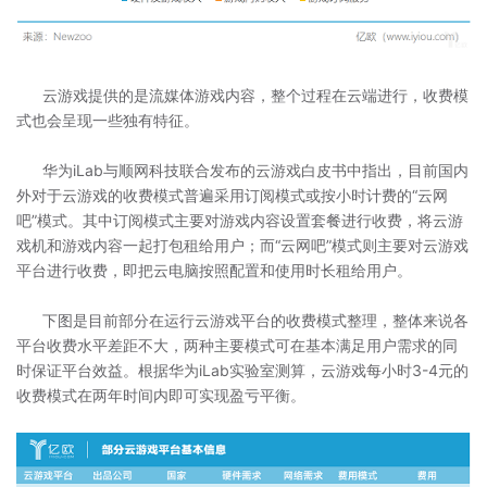
云游戏提供的是流媒体游戏内容，整个过程在云端进行，收费模
式也会呈现一些独有特征。
华为iLab与顺网科技联合发布的云游戏白皮书中指出，目前国内
外对于云游戏的收费模式普遍采用订阅模式或按小时计费的“云网
吧”模式。其中订阅模式主要对游戏内容设置套餐进行收费，将云游
戏机和游戏内容一起打包租给用户；而“云网吧”模式则主要对云游戏
平台进行收费，即把云电脑按照配置和使用时长租给用户。
下图是目前部分在运行云游戏平台的收费模式整理，整体来说各
平台收费水平差距不大，两种主要模式可在基本满足用户需求的同
时保证平台效益。根据华为iLab实验室测算，云游戏每小时3-4元的
收费模式在两年时间内即可实现盈亏平衡。