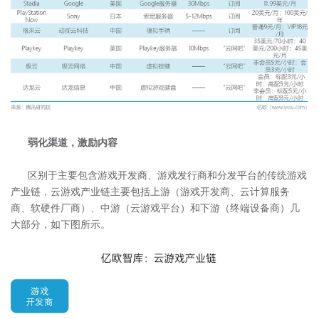
弱化渠道，激励内容
区别于主要包含游戏开发商、游戏发行商和分发平台的传统游戏
产业链，云游戏产业链主要包括上游（游戏开发商、云计算服务
商、软硬件厂商）、中游（云游戏平台）和下游（终端设备商）几
大部分，如下图所示。