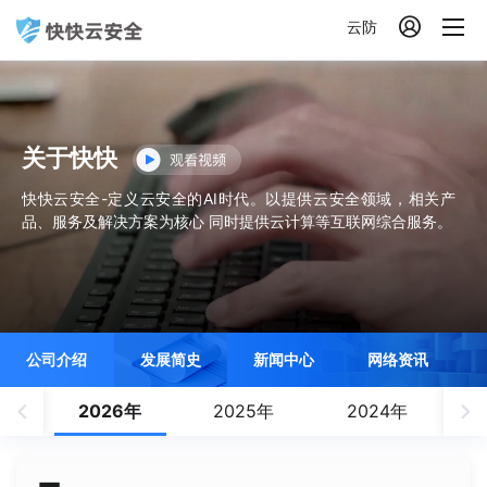

云防
关于快快
快快云安全-定义云安全的AI时代。以提供云安全领域，相关产
品、服务及解决方案为核心 同时提供云计算等互联网综合服务。
公司介绍
发展简史
新闻中心
网络资讯
2026年
2025年
2024年

