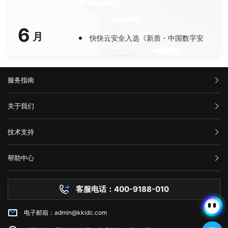
6
月
快快云安全入选《新质・中国数字安
全百强 (2026)》
服务指南
5
月
汇款信息
快快云安全荣登《嘶吼 2026 网络安
关于我们
全产业图谱》多个细分领域
购买流程
公司介绍
技术支持
服务条款
举报中心
网站备案
帮助中心
4
隐私声明
月
快快云安全入选《2026中国AI赋能网
技术文档
服务器问题
络安全全景图》
客服电话：400-9188-010
白名单保护
常见问题
快快网络陈荣耀荣登2025胡润U30中
电子邮箱：admin@kkidc.com
市场资讯
国创业先锋榜单