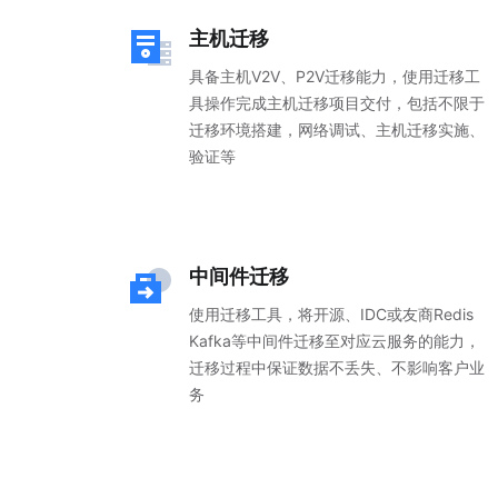
主机迁移
具备主机V2V、P2V迁移能力，使用迁移工
具操作完成主机迁移项目交付，包括不限于
迁移环境搭建，网络调试、主机迁移实施、
验证等
中间件迁移
使用迁移工具，将开源、IDC或友商Redis
Kafka等中间件迁移至对应云服务的能力，
迁移过程中保证数据不丢失、不影响客户业
务