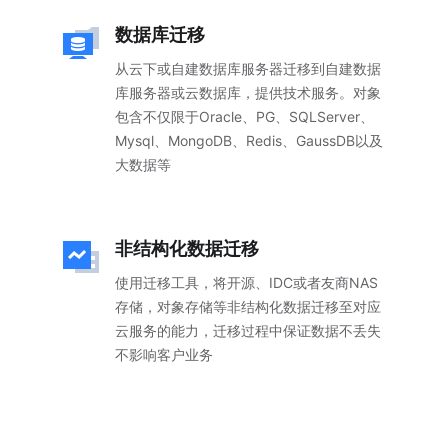
数据库迁移
从云下或自建数据库服务器迁移到自建数据
库服务器或云数据库，提供技术服务。对象
包含不仅限于Oracle、PG、SQLServer、
Mysql、MongoDB、Redis、GaussDB以及
大数据等
非结构化数据迁移
使用迁移工具，将开源、IDC或者友商NAS
存储，对象存储等非结构化数据迁移至对应
云服务的能力，迁移过程中保证数据不丢失
不影响客户业务