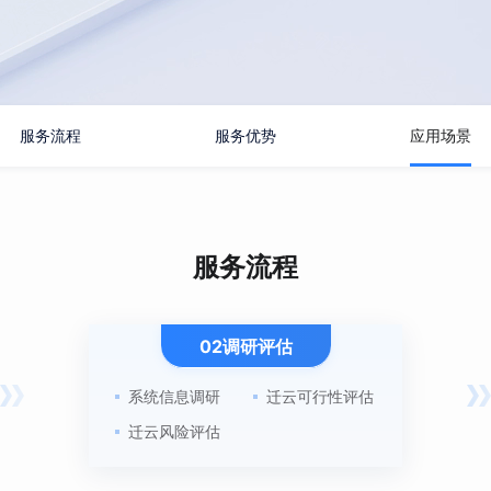
服务流程
服务优势
应用场景
服务流程
02调研评估
系统信息调研
迁云可行性评估
迁云风险评估