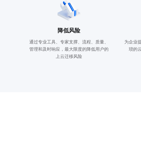
降低风险
通过专业工具、专家支撑、流程、质量、
为企业
管理和及时响应，最大限度的降低用户的
琐的
上云迁移风险