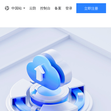
中国站
云防
控制台
备案
登录
立即注册
AF）