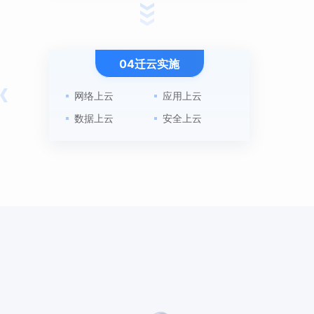
04迁云实施
网络上云
应用上云
数据上云
安全上云