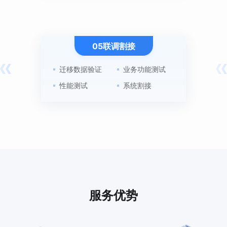
05联调割接
迁移数据验证
业务功能测试
性能测试
系统割接
服务优势