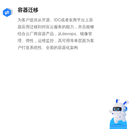
容器迁移
为客户提供从开源、IDC或者友商平台上容
器应用迁移到对应云服务的能力，并且能够
结合云厂商容器产品，从devops、镜像管
理、弹性，运维监控，高可用等单层面为客
户打造系统性、全面的容器化架构