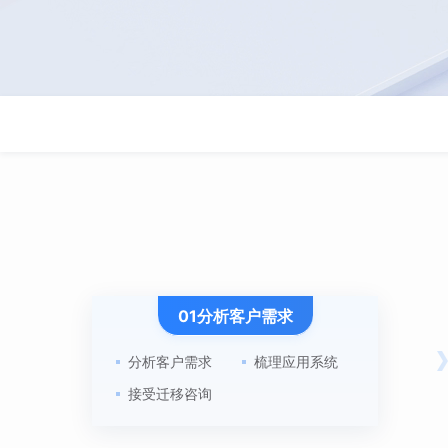
01分析客户需求
分析客户需求
梳理应用系统
接受迁移咨询