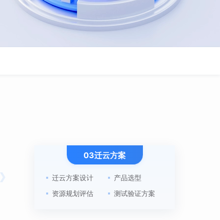
03迁云方案
迁云方案设计
产品选型
资源规划评估
测试验证方案