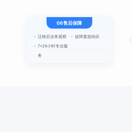
06售后保障
迁移后业务观察
故障紧急响应
7*24小时专业服
务