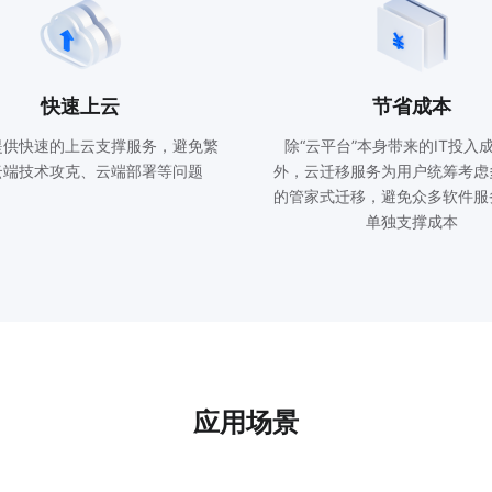
快速上云
节省成本
提供快速的上云支撑服务，避免繁
除“云平台”本身带来的IT投入
云端技术攻克、云端部署等问题
外，云迁移服务为用户统筹考虑
的管家式迁移，避免众多软件服
单独支撑成本
应用场景