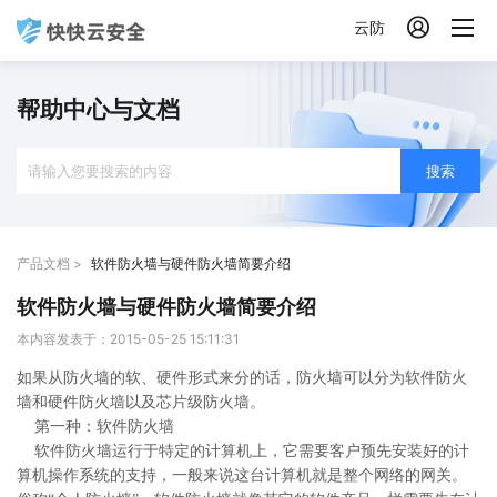

云防
帮助中心与文档
搜索
产品文档 >
软件防火墙与硬件防火墙简要介绍
软件防火墙与硬件防火墙简要介绍
本内容发表于：2015-05-25 15:11:31
如果从防火墙的软、硬件形式来分的话，防火墙可以分为软件防火
墙和硬件防火墙以及芯片级防火墙。
第一种：软件防火墙
软件防火墙运行于特定的计算机上，它需要客户预先安装好的计
算机操作系统的支持，一般来说这台计算机就是整个网络的网关。