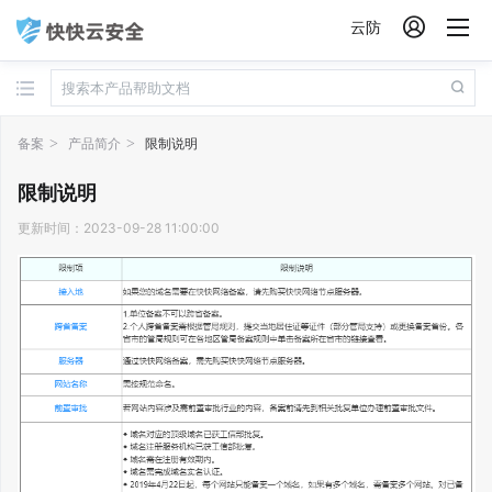

云防
备案
产品简介
限制说明
限制说明
更新时间：2023-09-28 11:00:00