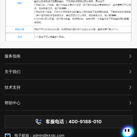
服务指南
汇款信息
关于我们
购买流程
公司介绍
技术支持
服务条款
举报中心
网站备案
帮助中心
隐私声明
技术文档
服务器问题
客服电话：400-9188-010
白名单保护
常见问题
电子邮箱：admin@kkidc.com