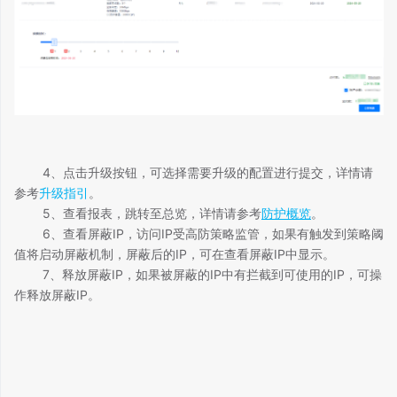
4、点击升级按钮，可选择需要升级的配置进行提交，详情请
参考
升级指引
。
5、查看报表，跳转至总览，详情请参考
防护概览
。
6、查看屏蔽IP，访问IP受高防策略监管，如果有触发到策略阈
值将启动屏蔽机制，屏蔽后的IP，可在查看屏蔽IP中显示。
7、释放屏蔽IP，如果被屏蔽的IP中有拦截到可使用的IP，可操
作释放屏蔽IP。