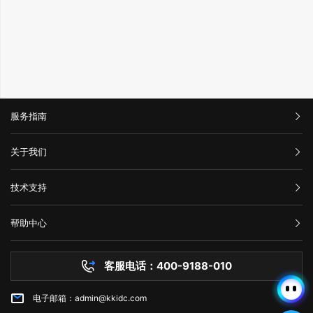
服务指南
汇款信息
关于我们
购买流程
公司介绍
技术支持
服务条款
举报中心
网站备案
帮助中心
隐私声明
技术文档
服务器问题
客服电话：400-9188-010
白名单保护
常见问题
电子邮箱：admin@kkidc.com
市场资讯