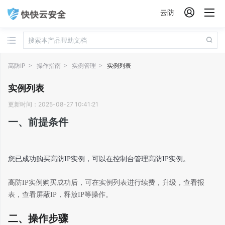

云防
高防IP
操作指南
实例管理
实例列表
实例列表
更新时间：2025-08-27 10:41:21
一、前提条件
您已成功购买高防IP实例，可以在控制台管理
高防
IP
实例。
高防IP实例购买成功后，可在实例列表进行续费，升级，查看报
表，查看屏蔽IP，释放IP等操作。
二、操作步骤