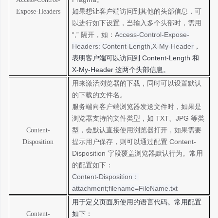
如果想让客户端访问到其他的头部信息，可
Expose-Headers
以进行如下设置，当输入多个头部时，需用
“,” 隔开，如：
Access-Control-Expose-
Headers: Content-Length,X-My-Header
，
表明客户端可以访问到
Content-Length 和
X-My-Header 这两个头部信息。
用来激活浏览器的下载，同时可以设置默认
的下载的文件名。
服务端向客户端浏览器发送文件时，如果是
浏览器支持的文件类型，如
TXT、JPG 等类
型，会默认直接使用浏览器打开，如果需要
Content-
提示用户保存，则可以通过配置 Content-
Disposition
Disposition 字段覆盖浏览器默认行为。常用
的配置如下：
Content-Disposition：
attachment;filename=FileName.txt
用于定义页面所使用的语言代码。常用配置
如下：
Content-