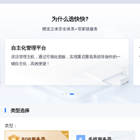
为什么选快快?
赠送立体安全体系+管家级服务
自主化管理平台
灵活管理主机，通过可视化面板，实现重启重装系统等操作的一
键自主化，高效便捷！
类型选择
类型：
BGP服务器
多线服务器
多