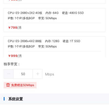
CPU: E5-2680v2X2 40核
内存: 64G
硬盘: 480G SSD
IP数: 1个IP/多线BGP
带宽: 50Mbps
￥799
/月
CPU: E5-2696v4X2 88核
内存: 128G
硬盘: 1T SSD
IP数: 1个IP/多线BGP
带宽: 50Mbps
￥999
/月
独享带宽：
CPU: I9-13900K
内存: 128G
硬盘: 1T SSD
Mbps
IP数: 1个IP/多线BGP
带宽: 50Mbps
￥1299
/月
免费赠送50Mbps
CPU: I9-14900K
内存: 128G
硬盘: 1T SSD
系统设置
IP数: 1个IP/多线BGP
带宽: 50Mbps