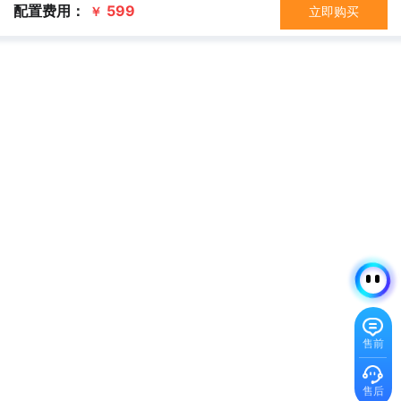
配置费用：
599
立即购买
￥
售前
售后