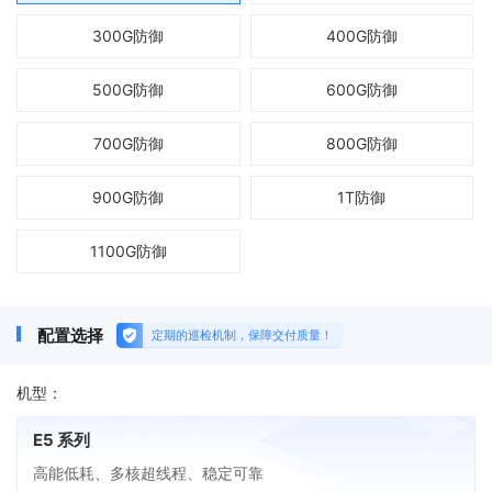
300G防御
400G防御
500G防御
600G防御
700G防御
800G防御
900G防御
1T防御
1100G防御
配置选择
定期的巡检机制，保障交付质量！
机型：
E5 系列
高能低耗、多核超线程、稳定可靠