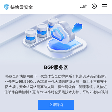

云防
BGP服务器
搭载全新快快网络下一代立体安全防护体系！机房SLA稳定性达行
业领先级99.999%，配套新一代天擎云防防火墙，快卫士主机安全
防火墙，安全组网络隔离防火墙，裸金属级自主管理系统，微信短
信邮件自助控制！更有7x24小时全天候技术支持，平均28秒内即刻
回复，保障您的安全无忧！
立即咨询