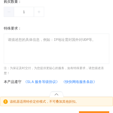
购买数量：
特殊要求：
注：为保证及时交付，为您提供更贴心的服务，如有特殊要求，请您描述清
楚！
本产品遵守
《SLA 服务等级协议》
《快快网络服务条款》
该机器适用特价定价模式，不可叠加其他折扣。
!