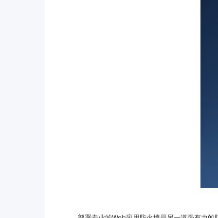
部署专业的Web应用防火墙是另一道强有力的防线