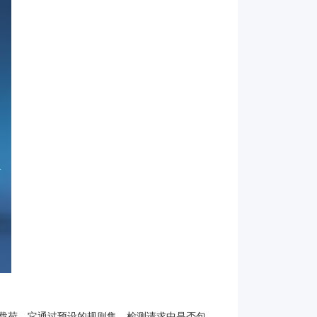
攻击载荷。它通过预设的规则集，检测请求中是否包