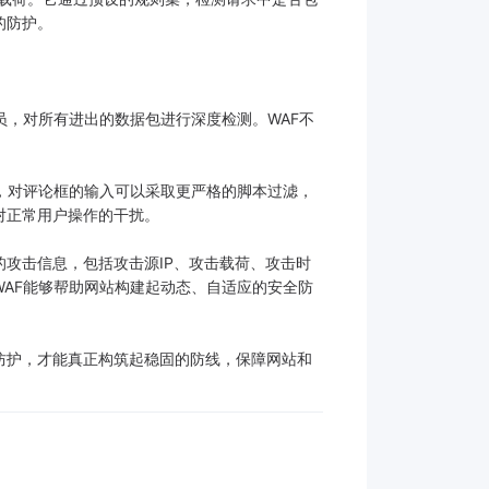
的防护。
员，对所有进出的数据包进行深度检测。WAF不
，对评论框的输入可以采取更严格的脚本过滤，
对正常用户操作的干扰。
攻击信息，包括攻击源IP、攻击载荷、攻击时
AF能够帮助网站构建起动态、自适应的安全防
防护，才能真正构筑起稳固的防线，保障网站和