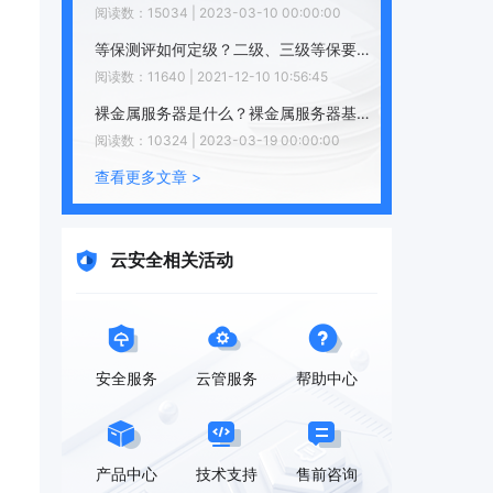
阅读数：15034 | 2023-03-10 00:00:00
等保测评如何定级？二级、三级等保要求有哪些？全面解说看小赖！
阅读数：11640 | 2021-12-10 10:56:45
裸金属服务器是什么？裸金属服务器基本概念
阅读数：10324 | 2023-03-19 00:00:00
查看更多文章 >
云安全相关活动
安全服务
云管服务
帮助中心
产品中心
技术支持
售前咨询