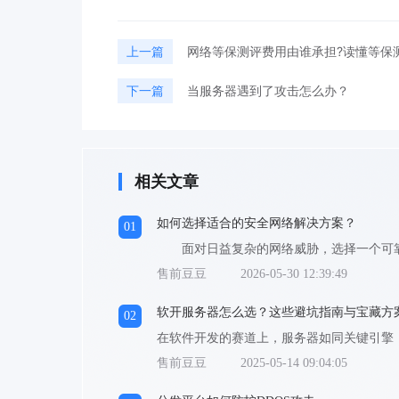
上一篇
网络等保测评费用由谁承担?读懂等保
下一篇
当服务器遇到了攻击怎么办？
相关文章
如何选择适合的安全网络解决方案？
01
售前豆豆
2026-05-30 12:39:49
软开服务器怎么选？这些避坑指南与宝藏方
02
售前豆豆
2025-05-14 09:04:05