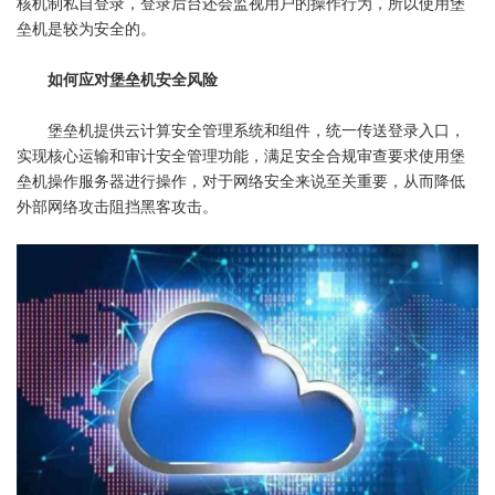
核机制私自登录，登录后台还会监视用户的操作行为，所以使用堡
垒机是较为安全的。
如何应对堡垒机安全风险
堡垒机提供云计算安全管理系统和组件，统一传送登录入口，
实现核心运输和审计安全管理功能，满足安全合规审查要求使用堡
垒机操作服务器进行操作，对于网络安全来说至关重要，从而降低
外部网络攻击阻挡黑客攻击。