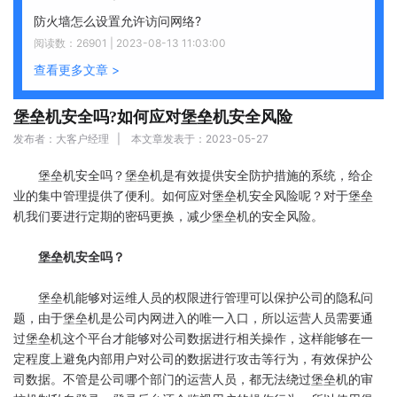
防火墙怎么设置允许访问网络?
阅读数：26901 | 2023-08-13 11:03:00
查看更多文章 >
堡垒机安全吗?如何应对堡垒机安全风险
发布者：大客户经理 | 本文章发表于：2023-05-27
堡垒机安全吗？堡垒机是有效提供安全防护措施的系统，给企
业的集中管理提供了便利。如何应对堡垒机安全风险呢？对于堡垒
机我们要进行定期的密码更换，减少堡垒机的安全风险。
堡垒机安全吗？
堡垒机能够对运维人员的权限进行管理可以保护公司的隐私问
题，由于堡垒机是公司内网进入的唯一入口，所以运营人员需要通
过堡垒机这个平台才能够对公司数据进行相关操作，这样能够在一
定程度上避免内部用户对公司的数据进行攻击等行为，有效保护公
司数据。不管是公司哪个部门的运营人员，都无法绕过堡垒机的审