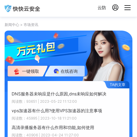

云防
新闻中心
>
市场资讯
一键领取
在线咨询
DNS服务器未响应是什么原因,dns未响应如何解决
阅读数：93651 | 2023-05-22 11:12:00
vps加速器有什么用?使用VPS加速器的注意事项
阅读数：45995 | 2023-10-18 11:21:00
高清录播服务器有什么作用和功能,如何使用
阅读数：40906 | 2023-04-24 11:27:00