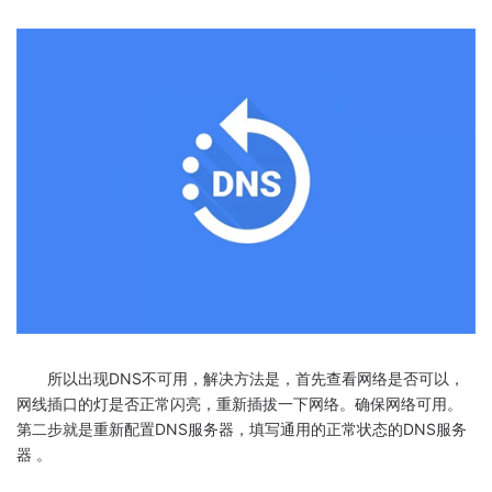
所以出现DNS不可用，解决方法是，首先查看网络是否可以，
网线插口的灯是否正常闪亮，重新插拔一下网络。确保网络可用。
第二步就是重新配置DNS服务器，填写通用的正常状态的DNS服务
器 。