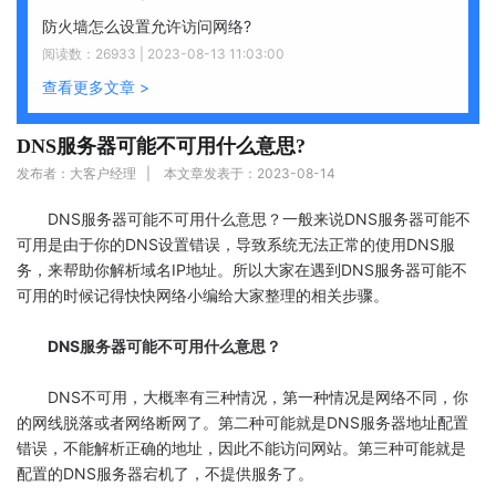
防火墙怎么设置允许访问网络?
阅读数：26933 | 2023-08-13 11:03:00
查看更多文章 >
DNS服务器可能不可用什么意思?
发布者：大客户经理 | 本文章发表于：2023-08-14
DNS服务器可能不可用什么意思？一般来说DNS服务器可能不
可用是由于你的DNS设置错误，导致系统无法正常的使用DNS服
务，来帮助你解析域名IP地址。所以大家在遇到DNS服务器可能不
可用的时候记得快快网络小编给大家整理的相关步骤。
DNS服务器可能不可用什么意思？
DNS不可用，大概率有三种情况，第一种情况是网络不同，你
的网线脱落或者网络断网了。第二种可能就是DNS服务器地址配置
错误，不能解析正确的地址，因此不能访问网站。第三种可能就是
配置的DNS服务器宕机了，不提供服务了。