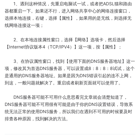
1、遇到这种情况，先重启电脑试一试，或者把ADSL猫和路由
器都重启一下。如果还不行，进入网络共享中心的网络连接窗口，
选择本地连接，右键，选择【属性】，如果用的是无线，则选择无
线网络连接这一项；
2、在本地连接属性窗口，选择【网络】选项卡，然后选择
【Internet协议版本4（TCP/IPV4）】这一项，按【属性】；
3、在协议属性窗口，找到【使用下面的DNS服务器地址】这一
项，修改其为首选DNS服务器，可以设置成8：8：8：8试试，这个
是通用的DNS服务器地址。如果是因为DNS错误引起的连不上网，
到这，一般问题就解决了。重启或者刷新页面就可以使用了。
DNS服务器可能不可用什么意思看完文章就会清楚知道了，
DNS服务器可能不可用很有可能是由于你的DNS设置错误，导致系
统无法正常的使用DNS服务，所以我们在遇到不可用的时候要及时
排查各种原因，找到解决的方法。