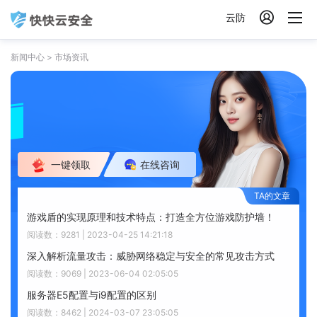

云防
新闻中心
>
市场资讯
一键领取
在线咨询
游戏盾的实现原理和技术特点：打造全方位游戏防护墙！
阅读数：9281 | 2023-04-25 14:21:18
深入解析流量攻击：威胁网络稳定与安全的常见攻击方式
阅读数：9069 | 2023-06-04 02:05:05
服务器E5配置与i9配置的区别
阅读数：8462 | 2024-03-07 23:05:05