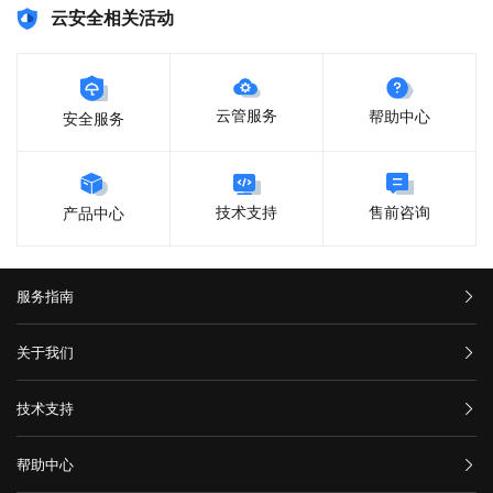
云安全相关活动
云管服务
帮助中心
安全服务
售前咨询
技术支持
产品中心
服务指南
汇款信息
关于我们
购买流程
公司介绍
技术支持
服务条款
举报中心
网站备案
帮助中心
隐私声明