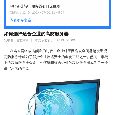
i9服务器与E5服务器有什么区别
阅读数：8249 | 2024-07-02 23:45:24
查看更多文章 >
如何选择适合企业的高防服务器
发布者：售前苏苏 | 本文章发表于：2023-07-09
在当今网络攻击频发的时代，企业对于网络安全问题越发重视。
高防服务器成为了保护企业网络安全的重要工具之一。然而，市场
上的高防服务器众多，如何选择适合企业的高防服务器成为了一个
值得思考的问题。