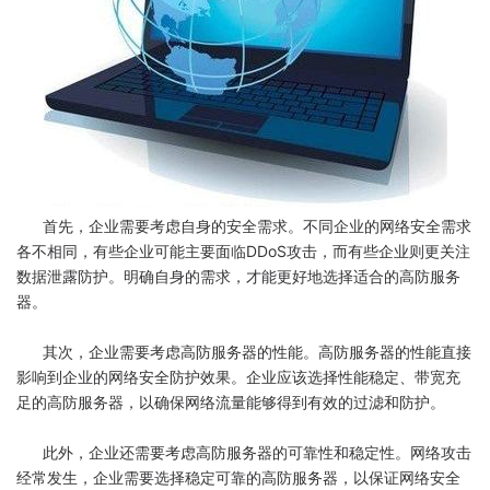
首先，企业需要考虑自身的安全需求。不同企业的网络安全需求
各不相同，有些企业可能主要面临DDoS攻击，而有些企业则更关注
数据泄露防护。明确自身的需求，才能更好地选择适合的高防服务
器。
其次，企业需要考虑高防服务器的性能。高防服务器的性能直接
影响到企业的网络安全防护效果。企业应该选择性能稳定、带宽充
足的高防服务器，以确保网络流量能够得到有效的过滤和防护。
此外，企业还需要考虑高防服务器的可靠性和稳定性。网络攻击
经常发生，企业需要选择稳定可靠的高防服务器，以保证网络安全