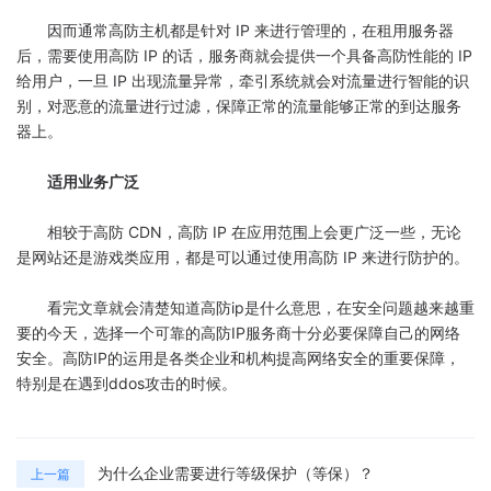
因而通常高防主机都是针对 IP 来进行管理的，在租用服务器
后，需要使用高防 IP 的话，服务商就会提供一个具备高防性能的 IP
给用户，一旦 IP 出现流量异常，牵引系统就会对流量进行智能的识
别，对恶意的流量进行过滤，保障正常的流量能够正常的到达服务
器上。
适用业务广泛
相较于高防 CDN，高防 IP 在应用范围上会更广泛一些，无论
是网站还是游戏类应用，都是可以通过使用高防 IP 来进行防护的。
看完文章就会清楚知道高防ip是什么意思，在安全问题越来越重
要的今天，选择一个可靠的高防IP服务商十分必要保障自己的网络
安全。高防IP的运用是各类企业和机构提高网络安全的重要保障，
特别是在遇到ddos攻击的时候。
为什么企业需要进行等级保护（等保）？
上一篇