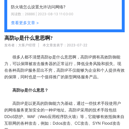
防火墙怎么设置允许访问网络?
阅读数：26886 | 2023-08-13 11:03:00
查看更多文章 >
高防ip是什么意思啊?
发布者：大客户经理 | 本文章发表于：2023-07-22
很多人都不清楚高防ip是什么意思啊，高防IP拥有高效防御能
力，可以保障被攻击服务器的正常运行，降低业务风险和损失。现
在各种高防IP服务层出不穷，高防IP不仅能够为企业和个人提供有效
的保障，同时也是一个值得推广的新型网络服务产品。
高防ip是什么意思？
高防IP是以更高的防御能力为基础，通过一些技术手段使用户
的网络服务更加安全的一种IP地址。高防IP采用的技术手段包括
DDoS防护、WAF（Web应用程序防火墙）等，它能够有效抵御来自
互联网的各种攻击，例如：Ddos攻击、CC攻击、SYN Flood攻击