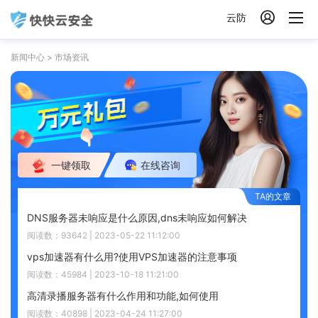

云防
新闻中心
>
市场资讯
一键领取
在线咨询
DNS服务器未响应是什么原因,dns未响应如何解决
阅读数：93642 | 2023-05-22 11:12:00
vps加速器有什么用?使用VPS加速器的注意事项
阅读数：45984 | 2023-10-18 11:21:00
高清录播服务器有什么作用和功能,如何使用
阅读数：40898 | 2023-04-24 11:27:00