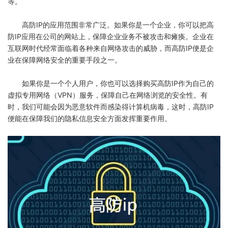
等。
高防IP的应用范围非常广泛。如果你是一个企业，你可以把高
防IP应用在公司的网站上，保障企业业务不被攻击和瘫痪。企业在
互联网时代经常面临着各种来自网络攻击的威胁，而高防IP便是企
业在保障网络安全的重要手段之一。
如果你是一个个人用户，你也可以选择购买高防IP作为自己的
虚拟专用网络（VPN）服务，保障自己在网络浏览的安全性。有
时，我们可能会因为恶意软件而感染得计算机病毒，这时，高防IP
便能在保障我们的隐私信息安全方面发挥重要作用。