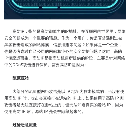
高防IP，指的是高防御能力的IP地址。在互联网的世界里，网络
安全问题成为一个重要的话题。作为一个用户，你是否曾遇到过被
黑客攻击造成的网站瘫痪、信息泄露等问题？如果你是一个企业，
你是否考虑过自己公司的网站和业务的安全防护问题？这时，高防
IP便应运而生。高防IP是指高防机房所提供的IP段，主要是针对网络
中的DDoS攻击进行保护。需要高防IP是因为：
隐藏源站
大部分的流量型网络攻击是以 IP 地址为攻击模式的，当没有使
用高防 IP 时，攻击会直接打在源站的 IP 上，如果使用了高防 IP 则
攻击者是无法直接打在源站上的，也无法知道真实的源站 IP，因为
使用高防 IP 后，源站 IP 是会被隐藏起来的。
过滤恶意流量