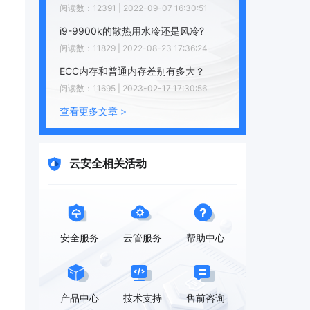
阅读数：12391 | 2022-09-07 16:30:51
i9-9900k的散热用水冷还是风冷?
阅读数：11829 | 2022-08-23 17:36:24
ECC内存和普通内存差别有多大？
阅读数：11695 | 2023-02-17 17:30:56
查看更多文章 >
云安全相关活动
安全服务
云管服务
帮助中心
产品中心
技术支持
售前咨询