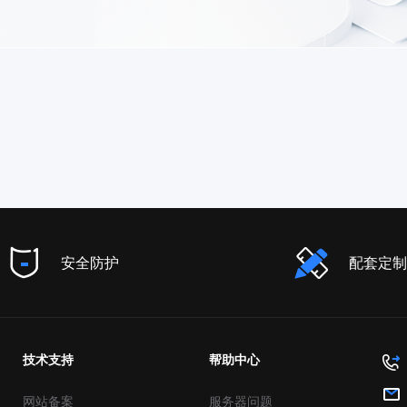
安全防护
配套定制
技术支持
帮助中心
网站备案
服务器问题