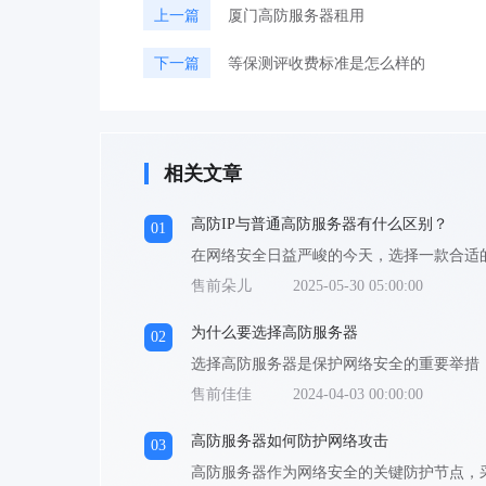
上一篇
厦门高防服务器租用
下一篇
等保测评收费标准是怎么样的
相关文章
高防IP与普通高防服务器有什么区别？
01
售前朵儿
2025-05-30 05:00:00
为什么要选择高防服务器
02
售前佳佳
2024-04-03 00:00:00
高防服务器如何防护网络攻击
03