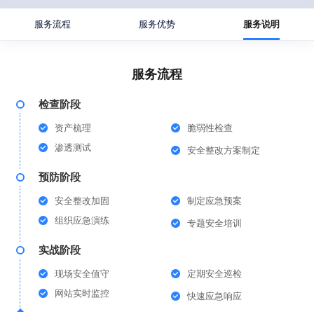
服务流程
服务优势
服务说明
服务流程
检查阶段
资产梳理
脆弱性检查
渗透测试
安全整改方案制定
预防阶段
安全整改加固
制定应急预案
组织应急演练
专题安全培训
实战阶段
现场安全值守
定期安全巡检
网站实时监控
快速应急响应