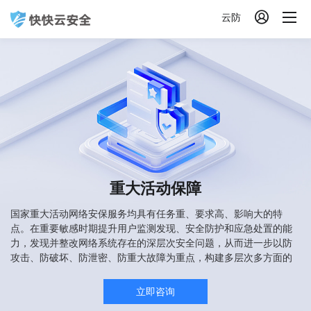

云防
重大活动保障
国家重大活动网络安保服务均具有任务重、要求高、影响大的特
点。在重要敏感时期提升用户监测发现、安全防护和应急处置的能
力，发现并整改网络系统存在的深层次安全问题，从而进一步以防
攻击、防破坏、防泄密、防重大故障为重点，构建多层次多方面的
安全防护体系。为每次重大活动网络安保提供坚实的护航力量。
立即咨询