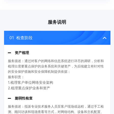
服务说明
01 检查阶段

资产梳理
服务描述：通过对客户的网络和信息系统进行详尽的调研，分析和
梳理出需要重点保护的业务系统和关键资产，为后续建立有针对性
的安全保护措施和安全保障机制提供依据；
服务职责：
1.梳理客户单位网络安全架构
2.梳理重点保护业务和资产
脆弱性检查
服务描述：指派专业技术服务人员至客户现场或远程，通过手工检
测、顾问访谈和现场查看等方式，对网络结构、设备和主机配置、