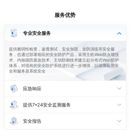
服务优势
专业安全服务

提供脆弱性检查，渗透测试，安全加固，攻防演练等安全服
务，也通过部署相应的安全防护产品，采用主机Web防火墙技
术、内核级防篡改技术、主动防御技术建立起分布式Web防护
体系，对现有的安全防护系统进行进一步增强，以保障应用安
全和服务器系统安全
应急响应

提供7*24安全监测服务

安全报告
