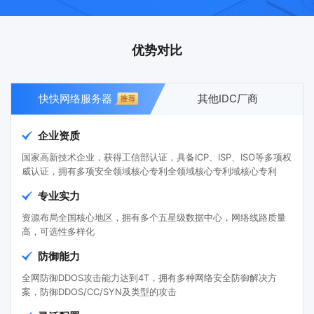
优势对比
快快网络服务器
其他IDC厂商
企业资质
国家高新技术企业，获得工信部认证，具备ICP、ISP、ISO等多项权
威认证，拥有多项安全领域核心专利全领域核心专利域核心专利
专业实力
资源布局全国核心地区，拥有多个五星级数据中心，网络线路质量
高，可选性多样化
防御能力
全网防御DDOS攻击能力达到4T，拥有多种网络安全防御解决方
案，防御DDOS/CC/SYN及类型的攻击