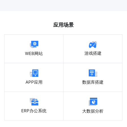
应用场景
游戏搭建
WEB网站
APP应用
数据库搭建
ERP办公系统
大数据分析