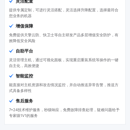
灵活配置
提供专属定制，可进行灵活搭配，灵活选择升降配置，选择最符合
您业务的机器
增值保障
免费提供天擎云防、快卫士等自主研发产品多层增值安全防护，有
效降低安全风险
自助平台
灵活管理主机，通过可视化面板，实现重启重装系统等操作的一键
自主化，高效便捷
智能监控
能直接对主机资源和攻击情况监控，并自动推送异常告警，推送方
式具备多样性
售后服务
7*24技术维护服务，秒级响应，免费故障排查处理，疑难问题给予
专家级1V1的服务