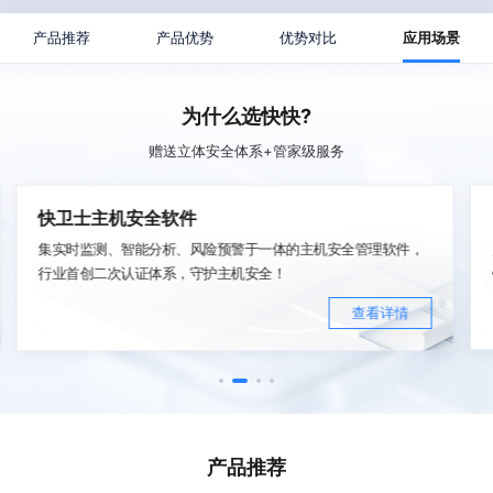
产品推荐
产品优势
优势对比
应用场景
为什么选快快?
赠送立体安全体系+管家级服务
快卫士主机安全软件
集实时监测、智能分析、风险预警于一体的主机安全管理软件，
行业首创二次认证体系，守护主机安全！
查看详情
产品推荐