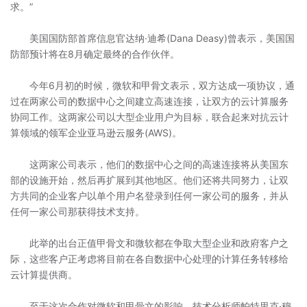
求。”
美国国防部首席信息官达纳·迪希(Dana Deasy)曾表示，美国国
防部预计将在8月确定最终的合作伙伴。
今年6月初的时候，微软和甲骨文表示，双方达成一项协议，通
过在两家公司的数据中心之间建立高速连接，让双方的云计算服务
协同工作。这两家公司以大型企业用户为目标，联合起来对抗云计
算领域的领军企业亚马逊云服务(AWS)。
这两家公司表示，他们的数据中心之间的高速连接将从美国东
部的设施开始，然后再扩展到其他地区。他们还将共同努力，让双
方共同的企业客户以单个用户名登录到任何一家公司的服务，并从
任何一家公司那获得技术支持。
此举的出台正值甲骨文和微软都在争取大型企业和政府客户之
际，这些客户正考虑将目前在各自数据中心处理的计算任务转移给
云计算提供商。
至于这次合作对微软和甲骨文的影响，技术分析师帕特里克·穆