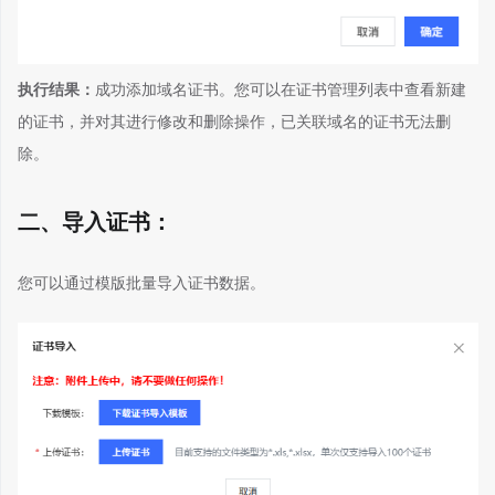
执行结果：
成功添加域名证书。您可以在证书管理列表中查看新建
的证书，并对其进行修改和删除操作，已关联域名的证书无法删
除。
二、导入证书：
您可以通过模版批量导入证书数据。