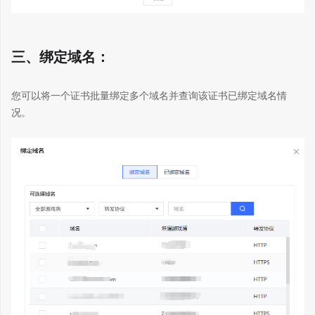
三、绑定域名：
您可以将一个证书批量绑定多个域名并查询该证书已绑定域名情
况。