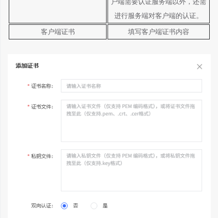
户端需要认证服务端以外，还需
进行服务端对客户端的认证。
客户端证书
填写客户端证书内容