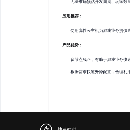
无法准确预估开发周期、玩家数
应用推荐：
使用弹性云主机为游戏业务提供
产品优势：
多节点线路，有助于游戏业务快
根据需求快速升降配置，合理利
快速交付