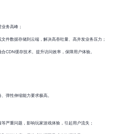
对业务高峰；
或文件数据存储到云端，解决高吞吐量、高并发业务压力；
融合CDN缓存技术。提升访问效率，保障用户体验。
络、弹性伸缩能力要求极高。
服等严重问题，影响玩家游戏体验，引起用户流失；