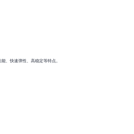
性能、快速弹性、高稳定等特点。
。