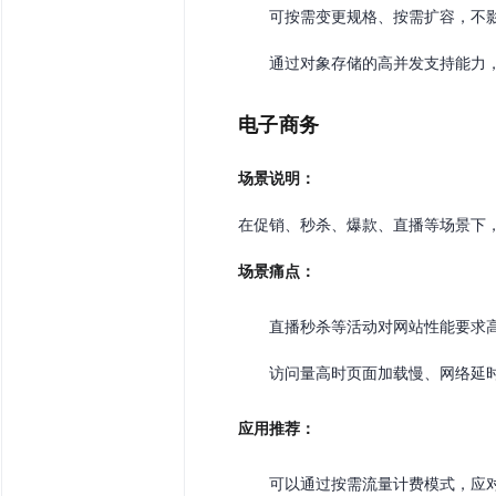
可按需变更规格、按需扩容，不
通过对象存储的高并发支持能力
电子商务
场景说明：
在促销、秒杀、爆款、直播等场景下
场景痛点：
直播秒杀等活动对网站性能要求
访问量高时页面加载慢、网络延
应用推荐：
可以通过按需流量计费模式，应