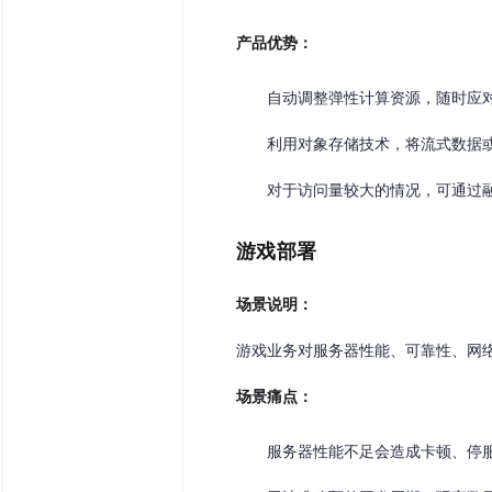
产品优势：
自动调整弹性计算资源，随时应
利用对象存储技术，将流式数据
对于访问量较大的情况，可通过
游戏部署
场景说明：
游戏业务对服务器性能、可靠性、网
场景痛点：
服务器性能不足会造成卡顿、停