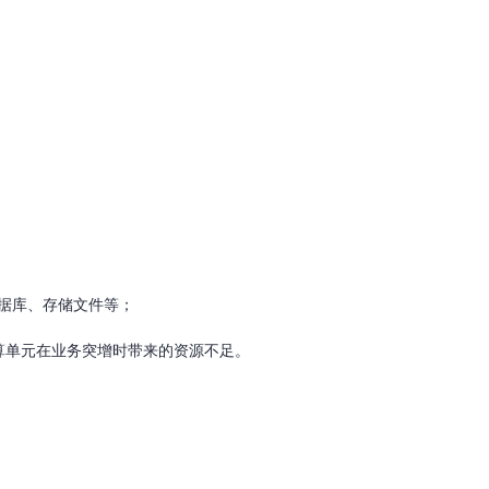
数据库、存储文件等；
算单元在业务突增时带来的资源不足。