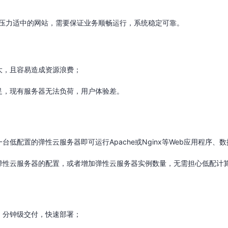
等压力适中的网站，需要保证业务顺畅运行，系统稳定可靠。
大，且容易造成资源浪费；
足，现有服务器无法负荷，用户体验差。
低配置的弹性云服务器即可运行Apache或Nginx等Web应用程序、
弹性云服务器的配置，或者增加弹性云服务器实例数量，无需担心低配计
，分钟级交付，快速部署；