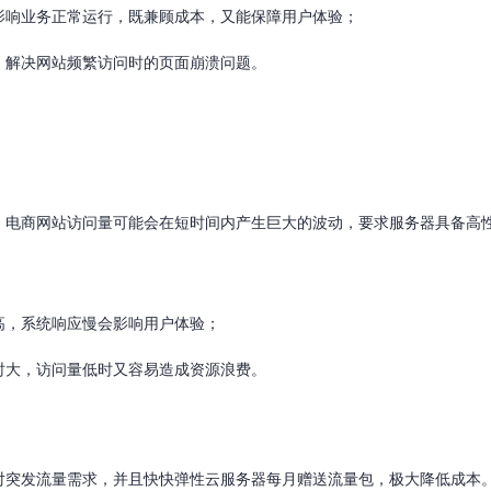
影响业务正常运行，既兼顾成本，又能保障用户体验；
，解决网站频繁访问时的页面崩溃问题。
，电商网站访问量可能会在短时间内产生巨大的波动，要求服务器具备高
高，系统响应慢会影响用户体验；
时大，访问量低时又容易造成资源浪费。
对突发流量需求，并且快快弹性云服务器每月赠送流量包，极大降低成本