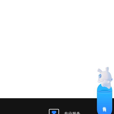
售前咨询
专业服务