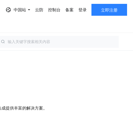
中国站
云防
控制台
备案
登录
立即注册
AF）
集成提供丰富的解决方案。