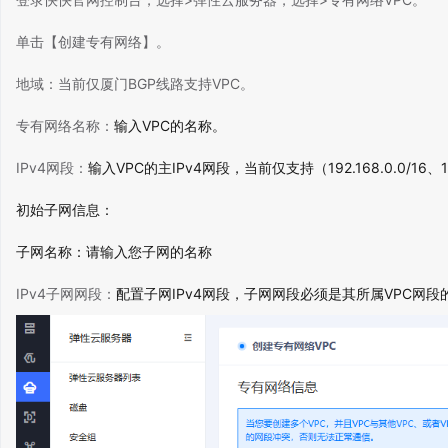
单击【创建专有网络】。
地域：当前仅厦门BGP线路支持VPC。
专有网络名称：
输入VPC的名称。
IPv4网段：
输入VPC的主IPv4网段，当前仅支持（
192.168.0.0/16、1
初始子网信息：
子网名称：请输入您子网的名称
IPv4子网网段：
配置子网IPv4网段，子网网段必须
是其所属VPC网段