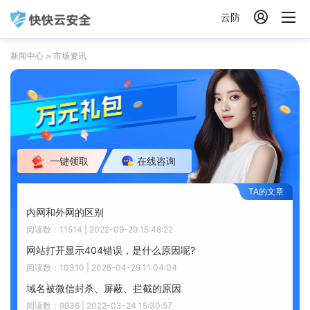

云防
新闻中心
>
市场资讯
一键领取
在线咨询
内网和外网的区别
阅读数：11514 | 2022-09-29 15:48:22
网站打开显示404错误，是什么原因呢?
阅读数：10310 | 2025-04-29 11:04:04
域名被微信封杀、屏蔽、拦截的原因
阅读数：9936 | 2022-03-24 15:30:57