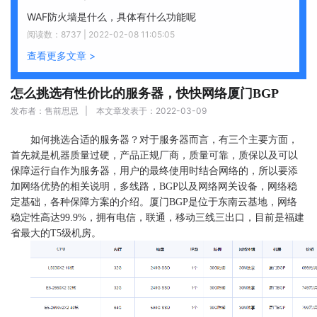
WAF防火墙是什么，具体有什么功能呢
阅读数：8737 | 2022-02-08 11:05:05
查看更多文章 >
怎么挑选有性价比的服务器，快快网络厦门BGP
发布者：售前思思 | 本文章发表于：2022-03-09
如何挑选合适的服务器？对于服务器而言，有三个主要方面，
首先就是机器质量过硬，产品正规厂商，质量可靠，质保以及可以
保障运行自作为服务器，用户的最终使用时结合网络的，所以要添
加网络优势的相关说明，多线路，BGP以及网络网关设备，网络稳
定基础，各种保障方案的介绍。厦门BGP是位于东南云基地，网络
稳定性高达99.9%，拥有电信，联通，移动三线三出口，目前是福建
省最大的T5级机房。