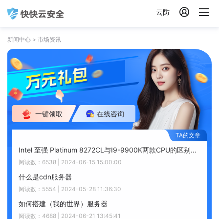

云防
新闻中心
>
市场资讯
一键领取
在线咨询
Intel 至强 Platinum 8272CL与I9-9900K两款CPU的区别差异？
阅读数：6538 | 2024-06-15 15:00:00
什么是cdn服务器
阅读数：5554 | 2024-05-28 11:36:30
如何搭建（我的世界）服务器
阅读数：4688 | 2024-06-21 13:45:41