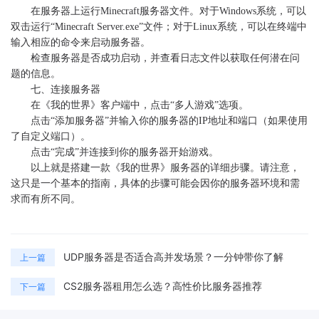
在服务器上运行Minecraft服务器文件。对于Windows系统，可以
双击运行“Minecraft Server.exe”文件；对于Linux系统，可以在终端中
输入相应的命令来启动服务器。
检查服务器是否成功启动，并查看日志文件以获取任何潜在问
题的信息。
七、连接服务器
在《我的世界》客户端中，点击“多人游戏”选项。
点击“添加服务器”并输入你的服务器的IP地址和端口（如果使用
了自定义端口）。
点击“完成”并连接到你的服务器开始游戏。
以上就是搭建一款《我的世界》服务器的详细步骤。请注意，
这只是一个基本的指南，具体的步骤可能会因你的服务器环境和需
求而有所不同。
UDP服务器是否适合高并发场景？一分钟带你了解
上一篇
CS2服务器租用怎么选？高性价比服务器推荐
下一篇