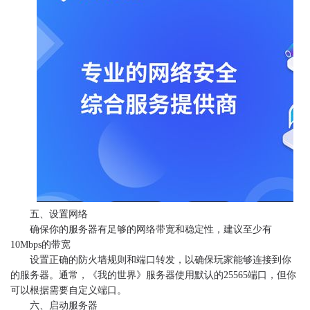
五、设置网络
确保你的服务器有足够的网络带宽和稳定性，建议至少有
10Mbps的带宽
设置正确的防火墙规则和端口转发，以确保玩家能够连接到你
的服务器。通常，《我的世界》服务器使用默认的25565端口，但你
可以根据需要自定义端口。
六、启动服务器