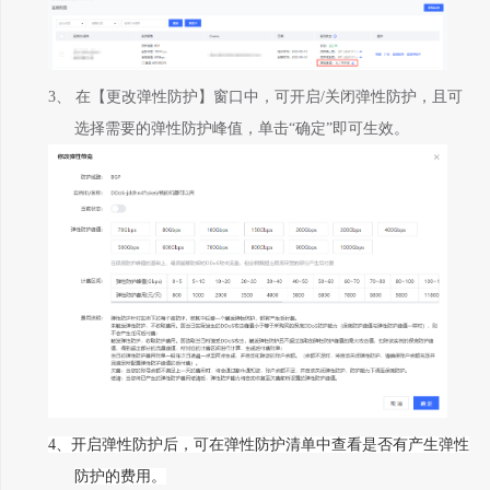
3、
在【更改弹性防护】窗口中，可开启
/
关闭弹性防护，且可
选择需要的弹性防护峰值，单击“确定”即可生效。
4、开启弹性防护后，可在弹性防护清单中查看是否有产生弹性
防护的费用。