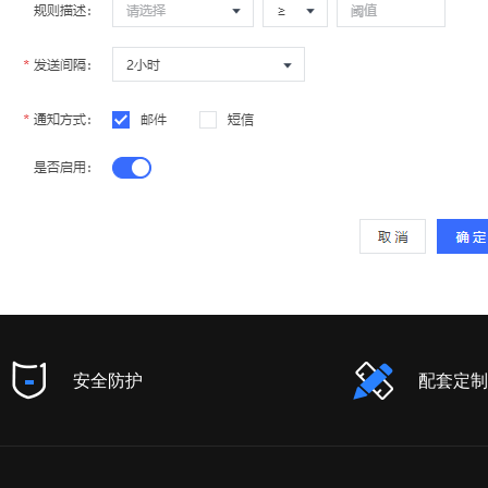
安全防护
配套定制