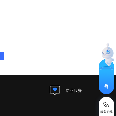
售前咨询
专业服务
服务热线