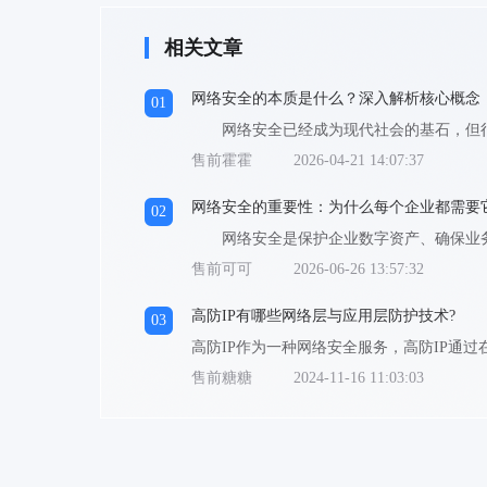
相关文章
网络安全的本质是什么？深入解析核心概念
01
售前霍霍
2026-04-21 14:07:37
网络安全的重要性：为什么每个企业都需要
02
售前可可
2026-06-26 13:57:32
高防IP有哪些网络层与应用层防护技术?
03
售前糖糖
2024-11-16 11:03:03