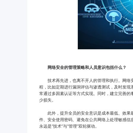
网络安全的管理策略和人员意识包括什么？
技术再先进，也离不开人的管理和执行。网络安
程，比如定期进行漏洞评估与渗透测试，及时发现
常通过多因素认证等方式实现。同时，建立完善的
少损失。
此外，提升全员的安全意识是成本最低、效果最
件、安全使用密码、避免在公共网络上处理敏感信
永远是“技术”与“管理”双轮驱动。