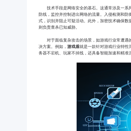
技术手段是网络安全的基石。这通常涉及一系列
防线，监控并控制进出网络的流量。入侵检测和防御系统
式，识别并阻止可疑活动。此外，加密技术确保数
则负责查杀已知威胁。
对于面临复杂攻击的场景，如游戏行业常遭遇的D
决方案。例如，
游戏盾
就是一款针对游戏行业特性
务器不宕机、玩家不掉线，还具备智能加速和精准