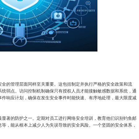
全的管理层面同样至关重要。这包括制定并执行严格的安全政策和流
系统弱点。访问控制机制确保只有授权人员才能接触敏感数据和系统，通
事件响应计划，确保在发生安全事件时能快速、有序地处理，最大限度减
显著的防护之一。定期对员工进行网络安全培训，教育他们识别钓鱼邮
息等，能从根本上减少人为失误导致的安全风险。一个坚固的安全体系，