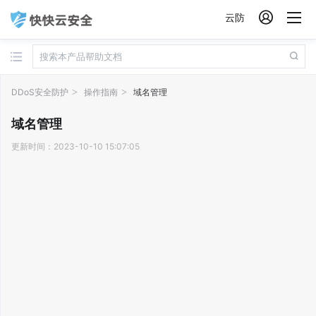

云防
DDoS安全防护
操作指南
域名管理
域名管理
更新时间：2023-10-10 15:07:05