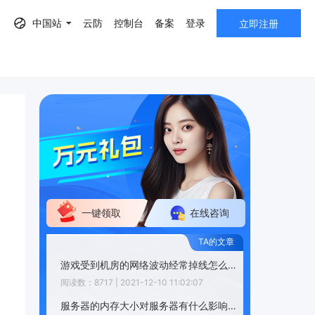
中国站
云防
控制台
备案
登录
立即注册
AF）
一键领取
在线咨询
游戏受到机房的网络波动经常掉线怎么办？
阅读数：8717 | 2021-12-10 11:02:07
服务器的内存大小对服务器有什么影响？