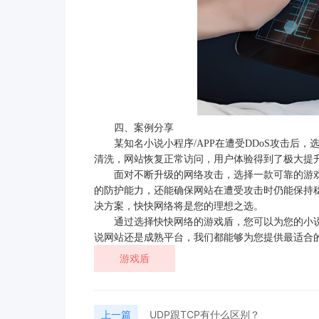
四、案例分享
某知名小说小程序/APP在遭受DDoS攻击
清洗，网站恢复正常访问，用户体验得到了极大提
面对不断升级的网络攻击，选择一款可靠的游
的防护能力，还能确保网站在遭受攻击时仍能保持
决方案，快快网络将是您的理想之选。
通过选择快快网络的游戏盾，您可以为您的小
说网站还是成熟平台，我们都能够为您提供最适合
游戏盾
上一篇
UDP跟TCP有什么区别？