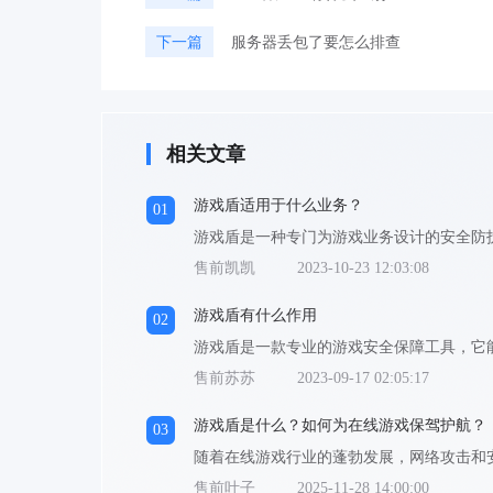
下一篇
服务器丢包了要怎么排查
相关文章
游戏盾适用于什么业务？
01
售前凯凯
2023-10-23 12:03:08
游戏盾有什么作用
02
售前苏苏
2023-09-17 02:05:17
游戏盾是什么？如何为在线游戏保驾护航？
03
售前叶子
2025-11-28 14:00:00