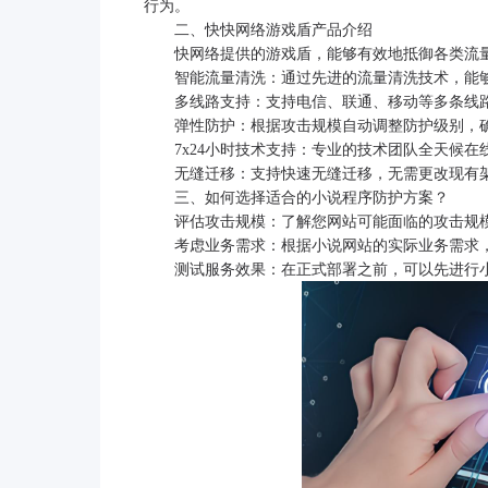
行为。
二、快快网络游戏盾产品介绍
快网络提供的游戏盾，能够有效地抵御各类流
智能流量清洗：通过先进的流量清洗技术，能
多线路支持：支持电信、联通、移动等多条线
弹性防护：根据攻击规模自动调整防护级别，
7x24小时技术支持：专业的技术团队全天候
无缝迁移：支持快速无缝迁移，无需更改现有
三、如何选择适合的小说程序防护方案？
评估攻击规模：了解您网站可能面临的攻击规
考虑业务需求：根据小说网站的实际业务需求
测试服务效果：在正式部署之前，可以先进行