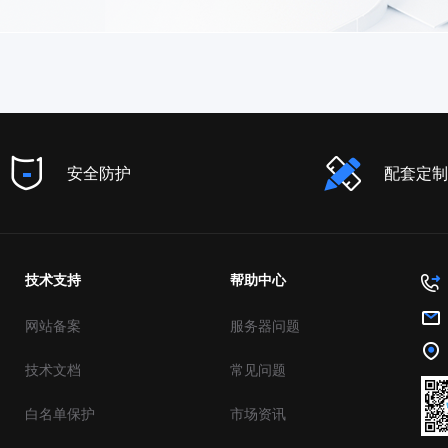
安全防护
配套定制
技术支持
帮助中心
网站备案
服务器问题
技术文档
常见问题
白名单保护
市场资讯