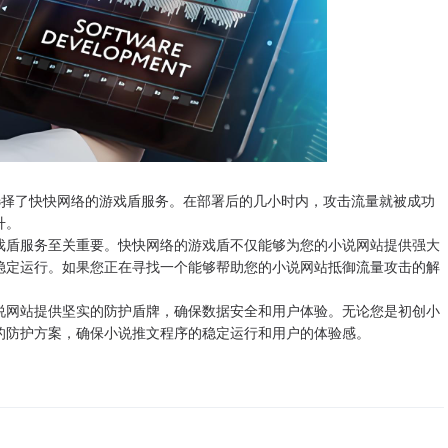
后，选择了快快网络的游戏盾服务。在部署后的几小时内，攻击流量就被成功
升。
戏盾服务至关重要。快快网络的游戏盾不仅能够为您的小说网站提供强大
稳定运行。如果您正在寻找一个能够帮助您的小说网站抵御流量攻击的解
说网站提供坚实的防护盾牌，确保数据安全和用户体验。无论您是初创小
的防护方案，确保小说推文程序的稳定运行和用户的体验感。