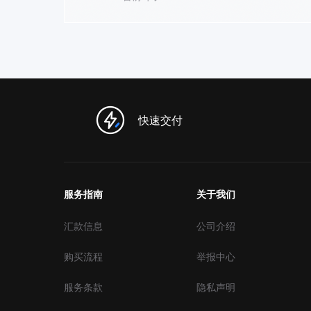
快速交付
服务指南
关于我们
汇款信息
公司介绍
购买流程
举报中心
服务条款
隐私声明