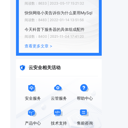
阅读数：8633 | 2023-05-17 15:21:32
快快网络小美告诉你为什么要用MySql
阅读数：8483 | 2022-01-14 13:51:56
今天科普下服务器的具体组成配件
阅读数：8400 | 2021-11-04 17:41:20
查看更多文章 >
云安全相关活动
安全服务
云管服务
帮助中心
产品中心
技术支持
售前咨询